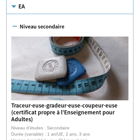
EA
Niveau secondaire
Traceur·euse-gradeur·euse-coupeur·euse
(certificat propre à l’Enseignement pour
Adultes)
Niveau d'études : Secondaire
Durée (variable) : 1 an/UE, 2 ans, 3 ans