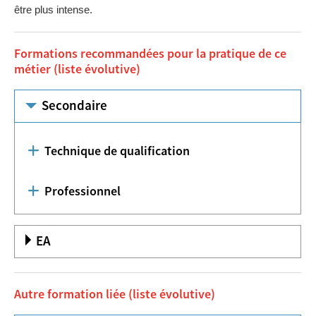
être plus intense.
Formations recommandées pour la pratique de ce
métier (liste évolutive)
Secondaire
Technique de qualification
Professionnel
EA
Autre formation liée (liste évolutive)