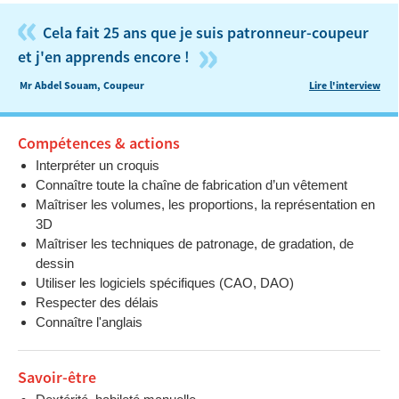
«
Cela fait 25 ans que je suis patronneur-coupeur
»
et j'en apprends encore !
Mr Abdel Souam, Coupeur
Lire l'interview
Compétences & actions
Interpréter un croquis
Connaître toute la chaîne de fabrication d’un vêtement
Maîtriser les volumes, les proportions, la représentation en
3D
Maîtriser les techniques de patronage, de gradation, de
dessin
Utiliser les logiciels spécifiques (CAO, DAO)
Respecter des délais
Connaître l'anglais
Savoir-être