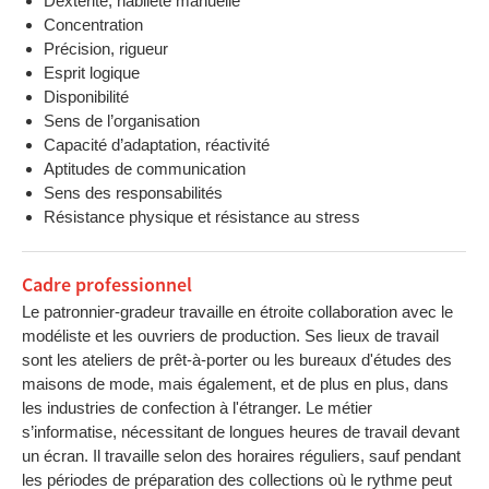
Dextérité, habileté manuelle
Concentration
Précision, rigueur
Esprit logique
Disponibilité
Sens de l’organisation
Capacité d’adaptation, réactivité
Aptitudes de communication
Sens des responsabilités
Résistance physique et résistance au stress
Cadre professionnel
Le patronnier-gradeur travaille en étroite collaboration avec le
modéliste et les ouvriers de production. Ses lieux de travail
sont les ateliers de prêt-à-porter ou les bureaux d'études des
maisons de mode, mais également, et de plus en plus, dans
les industries de confection à l'étranger. Le métier
s’informatise, nécessitant de longues heures de travail devant
un écran. Il travaille selon des horaires réguliers, sauf pendant
les périodes de préparation des collections où le rythme peut