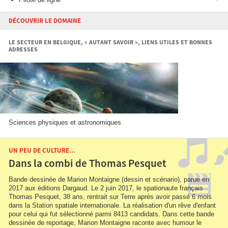
DÉCOUVRIR LE DOMAINE
LE SECTEUR EN BELGIQUE, « AUTANT SAVOIR », LIENS UTILES ET BONNES
ADRESSES
Sciences physiques et astronomiques
UN PEU DE CULTURE...
Dans la combi de Thomas Pesquet
Bande dessinée de Marion Montaigne (dessin et scénario), parue en
2017 aux éditions Dargaud. Le 2 juin 2017, le spationaute français
Thomas Pesquet, 38 ans, rentrait sur Terre après avoir passé 6 mois
dans la Station spatiale internationale. La réalisation d'un rêve d'enfant
pour celui qui fut sélectionné parmi 8413 candidats. Dans cette bande
dessinée de reportage, Marion Montaigne raconte avec humour le