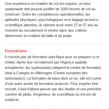
Une expérience en matière de vol est requise, un futur
spationaute doit pouvoir justifier de 1000 heures de vol au
minimum. Outre les compétences opérationnelles, les
aptitudes physiques, psychologiques et le bagage technico-
scientifique attendus, ils doivent avoir entre 27 et 37 ans au
moment du recrutement et rentrer dans des critères
déterminés en matière de taille et de poids.
Formations
Il n’existe pas de formation spécifique pour se préparer à ce
métier. Après leur recrutement par l’Agence spatiale
européenne, les spationautes intègrent le centre de formation
situé à Cologne en Allemagne (Centre européen des
astronautes). La formation de base dure un an, elle est suivie
d’une autre année de formation avancée. Pour espérer être
recruté, il faut d’abord passer par des études et une première
carrière de pilote, d’ingénieur, de scientifique ou encore de
médecin.