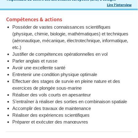
Lire l'interview
Compétences & actions
Posséder de vastes connaissances scientifiques
(physique, chimie, biologie, mathématiques) et techniques
(aéronautique, mécanique, électrotechnique, informatique,
etc.)
Justifier de compétences opérationnelles en vol
Parler anglais et russe
Avoir une excellente santé
Entretenir une condition physique optimale
Effectuer des stages de survie en pleine nature et des
exercices de plongée sous-marine
Réaliser des vols courts en apesanteur
S’entraîner à réaliser des sorties en combinaison spatiale
Accomplir des travaux de maintenance
Réaliser des expériences scientifiques
Préparer et exécuter des manœuvres