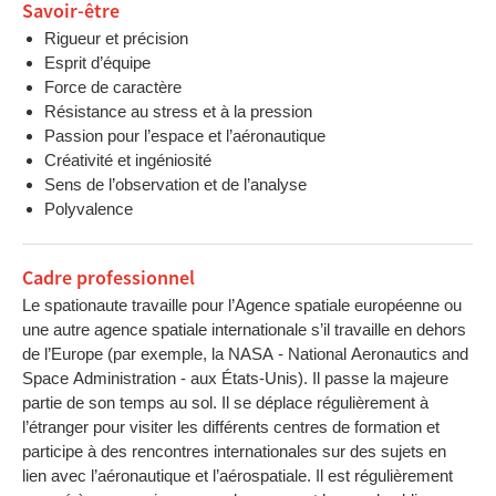
Savoir-être
Rigueur et précision
Esprit d’équipe
Force de caractère
Résistance au stress et à la pression
Passion pour l’espace et l’aéronautique
Créativité et ingéniosité
Sens de l’observation et de l’analyse
Polyvalence
Cadre professionnel
Le spationaute travaille pour l’Agence spatiale européenne ou
une autre agence spatiale internationale s’il travaille en dehors
de l’Europe (par exemple, la NASA - National Aeronautics and
Space Administration - aux États-Unis). Il passe la majeure
partie de son temps au sol. Il se déplace régulièrement à
l’étranger pour visiter les différents centres de formation et
participe à des rencontres internationales sur des sujets en
lien avec l’aéronautique et l’aérospatiale. Il est régulièrement