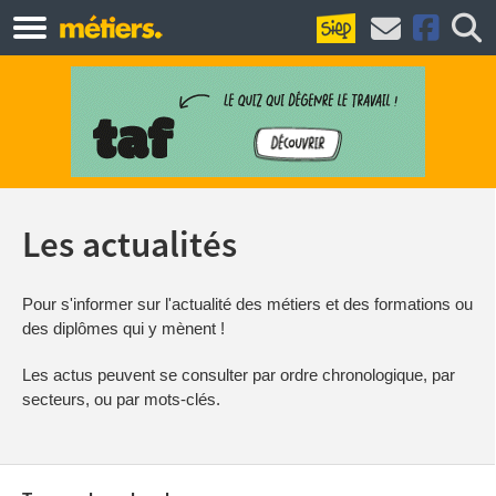
Les actualités
Pour s'informer sur l'actualité des métiers et des formations ou
des diplômes qui y mènent !
Les actus peuvent se consulter par ordre chronologique, par
secteurs, ou par mots-clés.