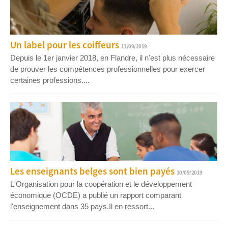
Un label pour les coiffeurs
11/09/2019
Depuis le 1er janvier 2018, en Flandre, il n'est plus nécessaire
de prouver les compétences professionnelles pour exercer
certaines professions....
Les enseignants belges sont bien payés
10/09/2019
L'Organisation pour la coopération et le développement
économique (OCDE) a publié un rapport comparant
l'enseignement dans 35 pays.Il en ressort...