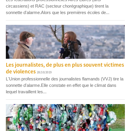
circassiens) et RAC (secteur chorégraphique) tirent la
sonnette d'alarme.Alors que les premières écoles de...
Les journalistes, de plus en plus souvent victimes
de violences
28/10/2019
L'Union professionnelle des journalistes flamands (VVJ) tire la
sonnette d'alarme.Elle constate en effet que le climat dans
lequel travaillent les...