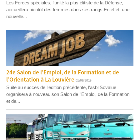
Les Forces spéciales, l'unité la plus élitiste de la Défense,
accueillera bientôt des femmes dans ses rangs.En effet, une
nouvelle...
24e Salon de l’Emploi, de la Formation et de
l’Orientation à La Louvière
01/09/2019
Suite au succès de l'édition précédente, l'asbl Sovalue
organisera à nouveau son Salon de l’Emploi, de la Formation
et de...