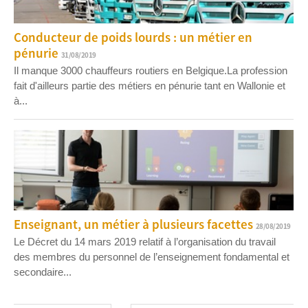
Conducteur de poids lourds : un métier en
pénurie
31/08/2019
Il manque 3000 chauffeurs routiers en Belgique.La profession
fait d'ailleurs partie des métiers en pénurie tant en Wallonie et
à...
Enseignant, un métier à plusieurs facettes
28/08/2019
Le Décret du 14 mars 2019 relatif à l’organisation du travail
des membres du personnel de l’enseignement fondamental et
secondaire...