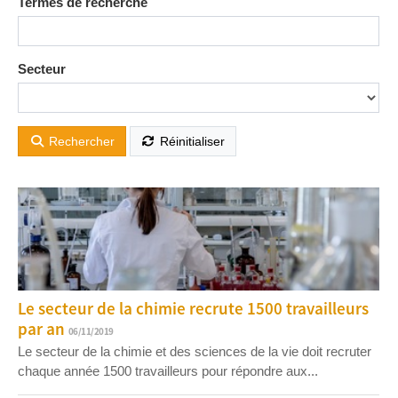
Termes de recherche
Secteur
Rechercher
Réinitialiser
Le secteur de la chimie recrute 1500 travailleurs
par an
06/11/2019
Le secteur de la chimie et des sciences de la vie doit recruter
chaque année 1500 travailleurs pour répondre aux...