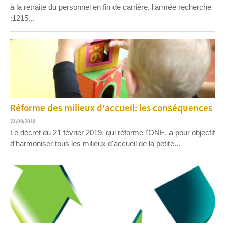
à la retraite du personnel en fin de carrière, l'armée recherche
:1215...
Réforme des milieux d'accueil: les conséquences
23/09/2019
Le décret du 21 février 2019, qui réforme l'ONE, a pour objectif
d’harmoniser tous les milieux d'accueil de la petite...