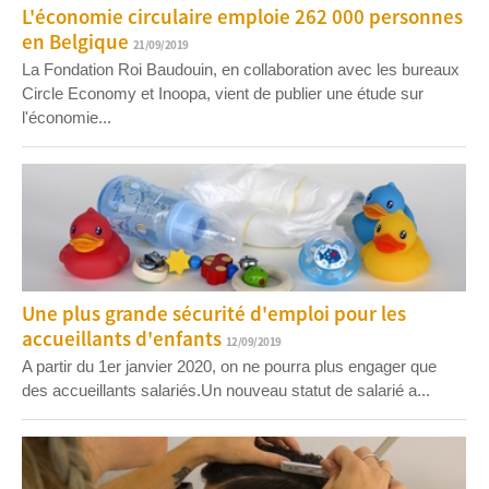
L'économie circulaire emploie 262 000 personnes
en Belgique
21/09/2019
La Fondation Roi Baudouin, en collaboration avec les bureaux
Circle Economy et Inoopa, vient de publier une étude sur
l'économie...
Une plus grande sécurité d'emploi pour les
accueillants d'enfants
12/09/2019
A partir du 1er janvier 2020, on ne pourra plus engager que
des accueillants salariés.Un nouveau statut de salarié a...