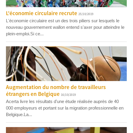
L'économie circulaire recrute
25/10/2019
L'économie circulaire est un des trois piliers sur lesquels le
nouveau gouvernement wallon entend s'axer pour atteindre le
plein-emploi.Si ce...
Augmentation du nombre de travailleurs
étrangers en Belgique
16/10/2019
Acerta livre les résultats d'une étude réalisée auprès de 40
000 employeurs et portant sur la migration professionnelle en
Belgique.La...