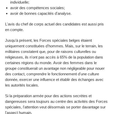
individuelle;
avoir des compétences sociales;
avoir de bonnes capacités d'analyse.
L'avis du chef de corps actuel des candidates est aussi pris
en compte.
Jusqu'à présent, les Forces spéciales belges étaient
uniquement constituées d'hommes. Mais, sur le terrain, les
militaires constatent que, pour de raisons culturelles ou
religieuses, ils n'ont pas accès à 65% de la population dans
certaines régions du monde. Avoir des femmes dans le
groupe constituerait un avantage non négligeable pour nouer
des contact, comprendre le fonctionnement d'une culture
donnée, exercer une influence et établir des échanges avec
les autorités locales.
Si la préparation armée pour des actions secrètes et
dangereuses sera toujours au centre des activités des Forces
spéciales, l'attention veut désormais se porter davantage sur
l'aspect humain.