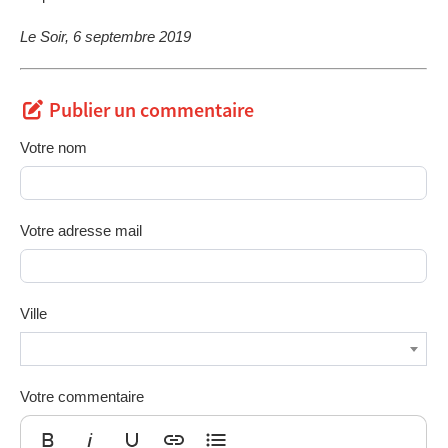
Le Soir, 6 septembre 2019
Publier un commentaire
Votre nom
Votre adresse mail
Ville
Votre commentaire