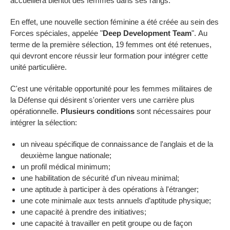
accueillera bientôt des femmes dans ses rangs.
En effet, une nouvelle section féminine a été créée au sein des
Forces spéciales, appelée "
Deep Development Team
". Au
terme de la première sélection, 19 femmes ont été retenues,
qui devront encore réussir leur formation pour intégrer cette
unité particulière.
C'est une véritable opportunité pour les femmes militaires de
la Défense qui désirent s'orienter vers une carrière plus
opérationnelle.
Plusieurs conditions
sont nécessaires pour
intégrer la sélection:
un niveau spécifique de connaissance de l'anglais et de la
deuxième langue nationale;
un profil médical minimum;
une habilitation de sécurité d'un niveau minimal;
une aptitude à participer à des opérations à l'étranger;
une cote minimale aux tests annuels d’aptitude physique;
une capacité à prendre des initiatives;
une capacité à travailler en petit groupe ou de façon