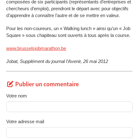
composées de six participants (représentants d’entreprises et
chercheurs d’emploi), prendront le départ avec pour objectifs
d’apprendre à connaître l’autre et de se mettre en valeur.
Pour les non-coureurs, un « Walking lunch » ainsi qu’un « Job
Square » sous chapiteau sont ouverts à tous après la course.
www.brusselsjobmarathon.be
Jobat, Supplément du journal l’Avenir, 26 mai 2012
Publier un commentaire
Votre nom
Votre adresse mail