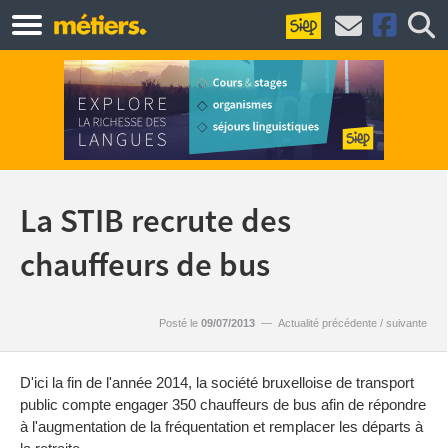
La STIB recrute des
chauffeurs de bus
Posté le
09/07/2013
—
Actualité précédente
/
suivante
D'ici la fin de l'année 2014, la société bruxelloise de transport
public compte engager 350 chauffeurs de bus afin de répondre
à l'augmentation de la fréquentation et remplacer les départs à