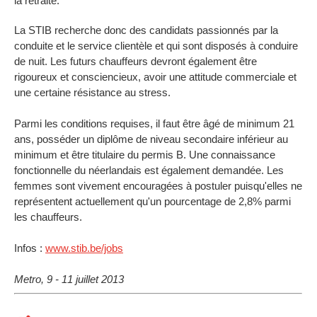
la retraite.
La STIB recherche donc des candidats passionnés par la
conduite et le service clientèle et qui sont disposés à conduire
de nuit. Les futurs chauffeurs devront également être
rigoureux et consciencieux, avoir une attitude commerciale et
une certaine résistance au stress.
Parmi les conditions requises, il faut être âgé de minimum 21
ans, posséder un diplôme de niveau secondaire inférieur au
minimum et être titulaire du permis B. Une connaissance
fonctionnelle du néerlandais est également demandée. Les
femmes sont vivement encouragées à postuler puisqu'elles ne
représentent actuellement qu'un pourcentage de 2,8% parmi
les chauffeurs.
Infos :
www.stib.be/jobs
Metro, 9 - 11 juillet 2013