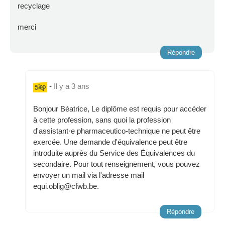
recyclage
merci
Répondre
-
Il y a 3 ans
Bonjour Béatrice, Le diplôme est requis pour accéder
à cette profession, sans quoi la profession
d'assistant·e pharmaceutico-technique ne peut être
exercée. Une demande d'équivalence peut être
introduite auprès du Service des Équivalences du
secondaire. Pour tout renseignement, vous pouvez
envoyer un mail via l'adresse mail
equi.oblig@cfwb.be.
Répondre