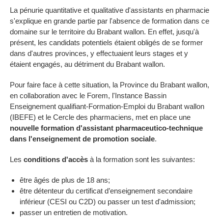
La pénurie quantitative et qualitative d'assistants en pharmacie
s'explique en grande partie par l'absence de formation dans ce
domaine sur le territoire du Brabant wallon. En effet, jusqu'à
présent, les candidats potentiels étaient obligés de se former
dans d'autres provinces, y effectuaient leurs stages et y
étaient engagés, au détriment du Brabant wallon.
Pour faire face à cette situation, la Province du Brabant wallon,
en collaboration avec le Forem, l'Instance Bassin
Enseignement qualifiant-Formation-Emploi du Brabant wallon
(IBEFE) et le Cercle des pharmaciens, met en place une
nouvelle formation d'assistant pharmaceutico-technique
dans l'enseignement de promotion sociale
.
Les
conditions d'accès
à la formation sont les suivantes:
être âgés de plus de 18 ans;
être détenteur du certificat d’enseignement secondaire
inférieur (CESI ou C2D) ou passer un test d'admission;
passer un entretien de motivation.