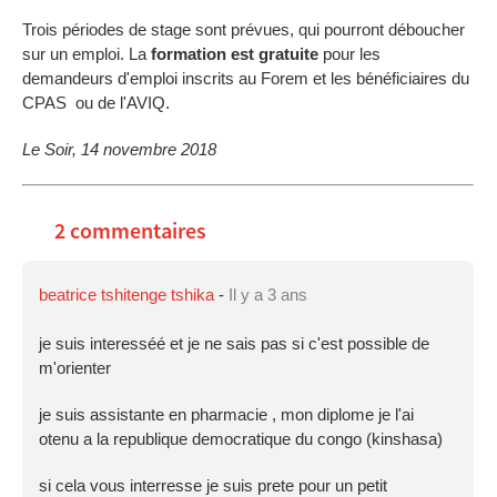
Trois périodes de stage sont prévues, qui pourront déboucher
sur un emploi. La
formation est gratuite
pour les
demandeurs d'emploi inscrits au Forem et les bénéficiaires du
CPAS ou de l'AVIQ.
Le Soir, 14 novembre 2018
2 commentaires
beatrice tshitenge tshika
-
Il y a 3 ans
je suis interesséé et je ne sais pas si c'est possible de
m'orienter
je suis assistante en pharmacie , mon diplome je l'ai
otenu a la republique democratique du congo (kinshasa)
si cela vous interresse je suis prete pour un petit