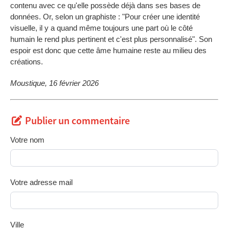
contenu avec ce qu'elle possède déjà dans ses bases de
données. Or, selon un graphiste : "Pour créer une identité
visuelle, il y a quand même toujours une part où le côté
humain le rend plus pertinent et c'est plus personnalisé". Son
espoir est donc que cette âme humaine reste au milieu des
créations.
Moustique, 16 février 2026
Publier un commentaire
Votre nom
Votre adresse mail
Ville