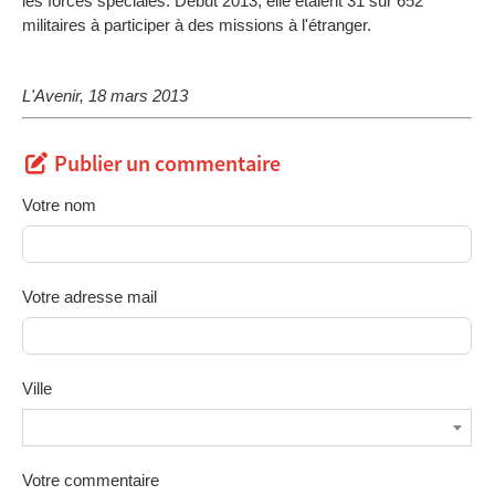
les forces spéciales. Début 2013, elle étaient 31 sur 652
militaires à participer à des missions à l'étranger.
L'Avenir, 18 mars 2013
Publier un commentaire
Votre nom
Votre adresse mail
Ville
Votre commentaire