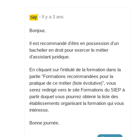
-
Il y a 3 ans
Bonjour,
Il est recommandé d'être en possession d'un
bachelier en droit pour exercer le métier
d'assistant juridique.
En cliquant sur l'intitulé de la formation dans la
partie "Formations recommandées pour la
pratique de ce métier (liste évolutive)", vous
serez redirigé vers le site Formations du SIEP à
partir duquel vous pourrez obtenir la liste des
établissements organisant la formation qui vous
intéresse.
Bonne journée.