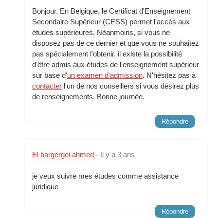
Bonjour. En Belgique, le Certificat d'Enseignement
Secondaire Supérieur (CESS) permet l'accès aux
études supérieures. Néanmoins, si vous ne
disposez pas de ce dernier et que vous ne souhaitez
pas spécialement l'obtenir, il existe la possibilité
d'être admis aux études de l'enseignement supérieur
sur base d'
un examen d'admission
. N'hésitez pas à
contacter
l'un de nos conseillers si vous désirez plus
de renseignements. Bonne journée.
Répondre
El bargergei ahmed
-
Il y a 3 ans
je veux suivre mes études comme assistance
juridique
Répondre