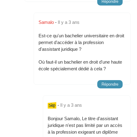
Répondre
Samalo
-
Il y a 3 ans
Est-ce qu'un bachelier universitaire en droit
permet d'accéder à la profession
d'assistant juridique ?
Où faut-il un bachelier en droit d'une haute
école spécialement dédié à cela ?
Répondre
-
Il y a 3 ans
Bonjour Samalo, Le titre d'assistant
juridique n'est pas limité par un accès
à la profession exigeant un diplôme