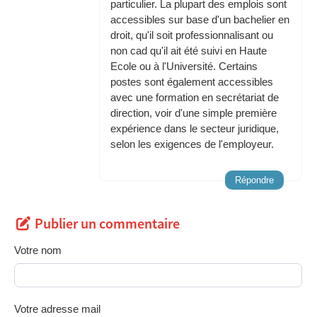
particulier. La plupart des emplois sont
accessibles sur base d'un bachelier en
droit, qu'il soit professionnalisant ou
non cad qu'il ait été suivi en Haute
Ecole ou à l'Université. Certains
postes sont également accessibles
avec une formation en secrétariat de
direction, voir d'une simple première
expérience dans le secteur juridique,
selon les exigences de l'employeur.
Répondre
Publier un commentaire
Votre nom
Votre adresse mail