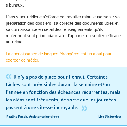
tribunaux.
L’assistant juridique s’efforce de travailler minutieusement : sa
préparation des dossiers, sa collecte des documents utiles et
sa connaissance en détail des renseignements qu’ils
renferment sont primordiaux afin d’apporter un soutien efficace
au juriste.
La connaissance de langues étrangères est un atout pour
exercer ce métier.
«
Il n’y a pas de place pour l’ennui. Certaines
tâches sont prévisibles durant la semaine et/ou
l’année en fonction des échéances récurrentes, mais
les aléas sont fréquents, de sorte que les journées
»
passent à une vitesse incroyable.
Pauline Pacek, Assistante juridique
Lire l'interview