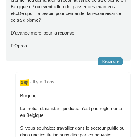
Belgique et/ ou eventuellemdnt passer des examens
etc.De quoi il a besoin pour demander la reconnaisance
de sa diplome?
D'avance merci pour la reponse,
P.Oprea
Répondre
-
Il y a 3 ans
Bonjour,
Le métier d’assistant juridique n’est pas réglementé
en Belgique.
Si vous souhaitez travailler dans le secteur public ou
dans une institution subsidiée par les pouvoirs