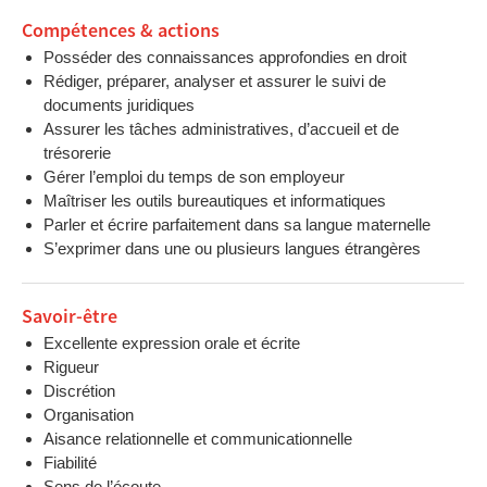
Compétences & actions
Posséder des connaissances approfondies en droit
Rédiger, préparer, analyser et assurer le suivi de
documents juridiques
Assurer les tâches administratives, d’accueil et de
trésorerie
Gérer l’emploi du temps de son employeur
Maîtriser les outils bureautiques et informatiques
Parler et écrire parfaitement dans sa langue maternelle
S’exprimer dans une ou plusieurs langues étrangères
Savoir-être
Excellente expression orale et écrite
Rigueur
Discrétion
Organisation
Aisance relationnelle et communicationnelle
Fiabilité
Sens de l’écoute