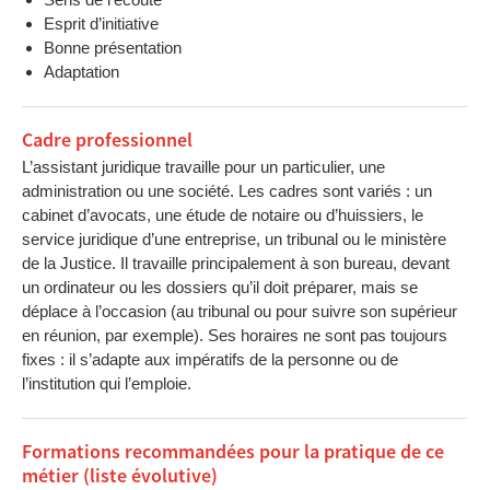
Esprit d’initiative
Bonne présentation
Adaptation
Cadre professionnel
L’assistant juridique travaille pour un particulier, une
administration ou une société. Les cadres sont variés : un
cabinet d’avocats, une étude de notaire ou d’huissiers, le
service juridique d’une entreprise, un tribunal ou le ministère
de la Justice. Il travaille principalement à son bureau, devant
un ordinateur ou les dossiers qu’il doit préparer, mais se
déplace à l’occasion (au tribunal ou pour suivre son supérieur
en réunion, par exemple). Ses horaires ne sont pas toujours
fixes : il s’adapte aux impératifs de la personne ou de
l’institution qui l’emploie.
Formations recommandées pour la pratique de ce
métier (liste évolutive)