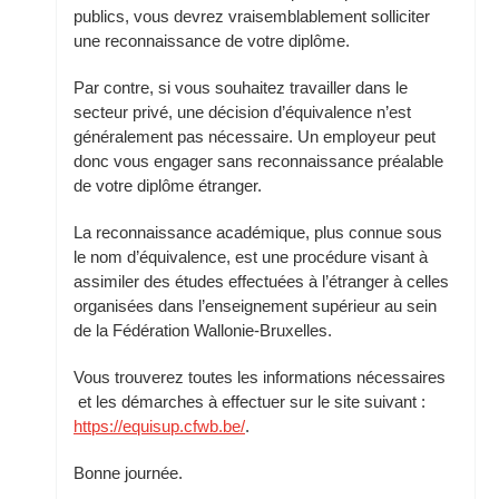
publics, vous devrez vraisemblablement solliciter
une reconnaissance de votre diplôme.
Par contre, si vous souhaitez travailler dans le
secteur privé, une décision d’équivalence n’est
généralement pas nécessaire. Un employeur peut
donc vous engager sans reconnaissance préalable
de votre diplôme étranger.
La reconnaissance académique, plus connue sous
le nom d’équivalence, est une procédure visant à
assimiler des études effectuées à l’étranger à celles
organisées dans l’enseignement supérieur au sein
de la Fédération Wallonie-Bruxelles.
Vous trouverez toutes les informations nécessaires
et les démarches à effectuer sur le site suivant :
https://equisup.cfwb.be/
.
Bonne journée.