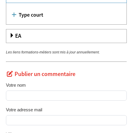
Type court
EA
Les liens formations-métiers sont mis à jour annuellement.
Publier un commentaire
Votre nom
Votre adresse mail