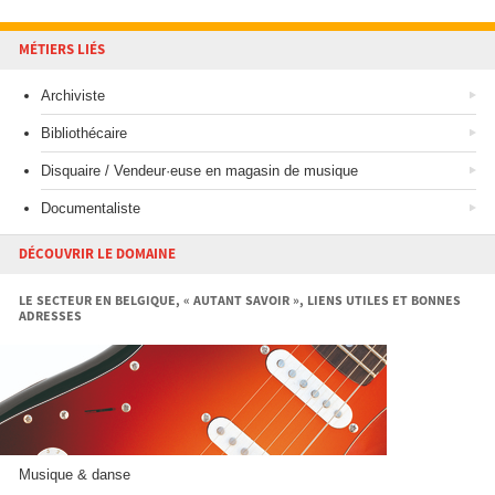
MÉTIERS LIÉS
Archiviste
Bibliothécaire
Disquaire /
Vendeur·euse en magasin de musique
Documentaliste
DÉCOUVRIR LE DOMAINE
LE SECTEUR EN BELGIQUE, « AUTANT SAVOIR », LIENS UTILES ET BONNES
ADRESSES
Musique & danse