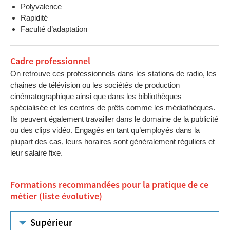
Polyvalence
Rapidité
Faculté d’adaptation
Cadre professionnel
On retrouve ces professionnels dans les stations de radio, les
chaines de télévision ou les sociétés de production
cinématographique ainsi que dans les bibliothèques
spécialisée et les centres de prêts comme les médiathèques.
Ils peuvent également travailler dans le domaine de la publicité
ou des clips vidéo. Engagés en tant qu’employés dans la
plupart des cas, leurs horaires sont généralement réguliers et
leur salaire fixe.
Formations recommandées pour la pratique de ce
métier (liste évolutive)
Supérieur