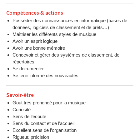
Compétences & actions
Posséder des connaissances en informatique (bases de
données, logiciels de classement et de prêts…)
Maîtriser les différents styles de musique
Avoir un esprit logique
Avoir une bonne mémoire
Concevoir et gérer des systèmes de classement, de
répertoires
Se documenter
Se tenir informé des nouveautés
Savoir-être
Gout très prononcé pour la musique
Curiosité
Sens de l’écoute
Sens du contact et de l’accueil
Excellent sens de l’organisation
Rigueur, précision