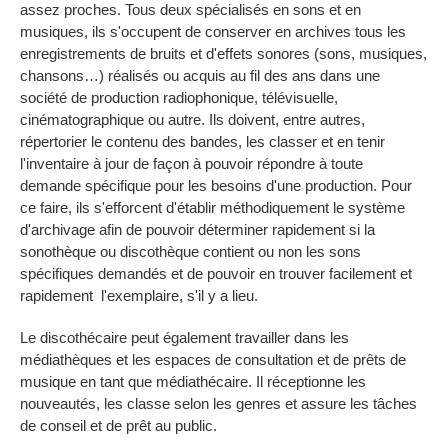
assez proches. Tous deux spécialisés en sons et en
musiques, ils s'occupent de conserver en archives tous les
enregistrements de bruits et d'effets sonores (sons, musiques,
chansons…) réalisés ou acquis au fil des ans dans une
société de production radiophonique, télévisuelle,
cinématographique ou autre. Ils doivent, entre autres,
répertorier le contenu des bandes, les classer et en tenir
l'inventaire à jour de façon à pouvoir répondre à toute
demande spécifique pour les besoins d'une production. Pour
ce faire, ils s'efforcent d'établir méthodiquement le système
d'archivage afin de pouvoir déterminer rapidement si la
sonothèque ou discothèque contient ou non les sons
spécifiques demandés et de pouvoir en trouver facilement et
rapidement l'exemplaire, s'il y a lieu.
Le discothécaire peut également travailler dans les
médiathèques et les espaces de consultation et de prêts de
musique en tant que médiathécaire. Il réceptionne les
nouveautés, les classe selon les genres et assure les tâches
de conseil et de prêt au public.