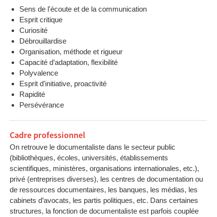
Sens de l'écoute et de la communication
Esprit critique
Curiosité
Débrouillardise
Organisation, méthode et rigueur
Capacité d’adaptation, flexibilité
Polyvalence
Esprit d'initiative, proactivité
Rapidité
Persévérance
Cadre professionnel
On retrouve le documentaliste dans le secteur public
(bibliothèques, écoles, universités, établissements
scientifiques, ministères, organisations internationales, etc.),
privé (entreprises diverses), les centres de documentation ou
de ressources documentaires, les banques, les médias, les
cabinets d’avocats, les partis politiques, etc. Dans certaines
structures, la fonction de documentaliste est parfois couplée