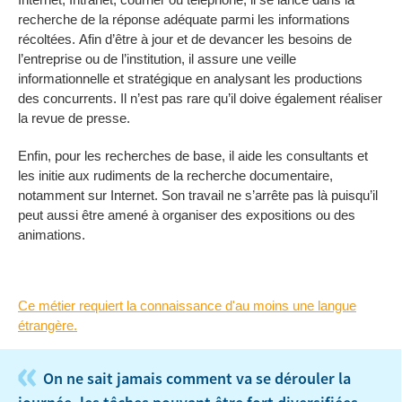
recherche de la réponse adéquate parmi les informations
récoltées. Afin d’être à jour et de devancer les besoins de
l’entreprise ou de l’institution, il assure une veille
informationnelle et stratégique en analysant les productions
des concurrents. Il n’est pas rare qu’il doive également réaliser
la revue de presse.
Enfin, pour les recherches de base, il aide les consultants et
les initie aux rudiments de la recherche documentaire,
notamment sur Internet. Son travail ne s’arrête pas là puisqu’il
peut aussi être amené à organiser des expositions ou des
animations.
Ce métier requiert la connaissance d'au moins une langue
étrangère.
«
On ne sait jamais comment va se dérouler la