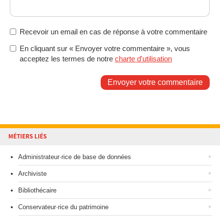
Recevoir un email en cas de réponse à votre commentaire
En cliquant sur « Envoyer votre commentaire », vous
acceptez les termes de notre
charte d'utilisation
Envoyer votre commentaire
MÉTIERS LIÉS
Administrateur·rice de base de données
Archiviste
Bibliothécaire
Conservateur·rice du patrimoine