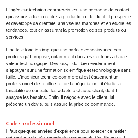
L'ingénieur technico-commercial est une personne de contact
qui assure la liaison entre la production et le client. Il prospecte
et développe sa clientèle, analyse les marchés et en étudie les
tendances, tout en assurant la promotion de ses produits ou
services.
Une telle fonction implique une parfaite connaissance des
produits qu'il propose, notamment dans les secteurs à haute
valeur technologique. Dès lors, il doit bien évidemment
s'appuyer sur une formation scientifique et technologique sans
faille. L'ingénieur technico-commercial est également un
professionnel des chiffres et de la négociation : il étudie la
faisabilité de contrats, les adapte à chaque client, dont il
analyse les besoins. Enfin, il négocie avec le client, lui
présente un devis, puis assure la prise de commande.
Cadre professionnel
Il faut quelques années d'expérience pour exercer ce métier
qui implique de très importantes responsabilités. En outre, il