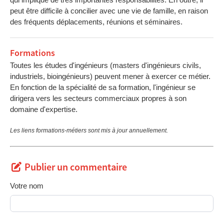
peut être difficile à concilier avec une vie de famille, en raison
des fréquents déplacements, réunions et séminaires.
Formations
Toutes les études d'ingénieurs (masters d'ingénieurs civils,
industriels, bioingénieurs) peuvent mener à exercer ce métier.
En fonction de la spécialité de sa formation, l'ingénieur se
dirigera vers les secteurs commerciaux propres à son
domaine d'expertise.
Les liens formations-métiers sont mis à jour annuellement.
Publier un commentaire
Votre nom