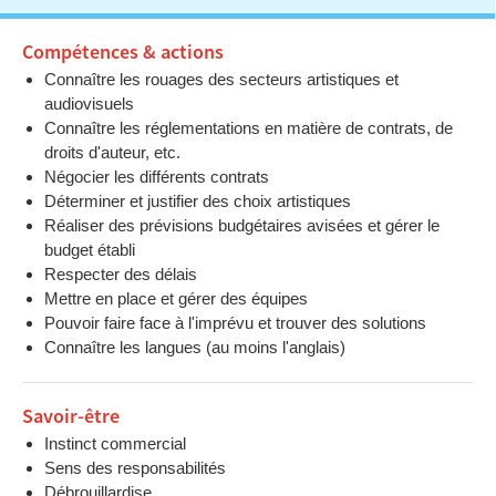
Compétences & actions
Connaître les rouages des secteurs artistiques et
audiovisuels
Connaître les réglementations en matière de contrats, de
droits d'auteur, etc.
Négocier les différents contrats
Déterminer et justifier des choix artistiques
Réaliser des prévisions budgétaires avisées et gérer le
budget établi
Respecter des délais
Mettre en place et gérer des équipes
Pouvoir faire face à l'imprévu et trouver des solutions
Connaître les langues (au moins l'anglais)
Savoir-être
Instinct commercial
Sens des responsabilités
Débrouillardise