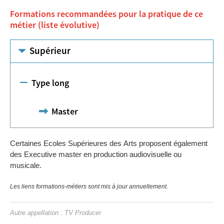
Formations recommandées pour la pratique de ce
métier (liste évolutive)
Supérieur
Type long
Master
Certaines Ecoles Supérieures des Arts proposent également
des Executive master en production audiovisuelle ou
musicale.
Les liens formations-métiers sont mis à jour annuellement.
Autre appellation : TV Producer