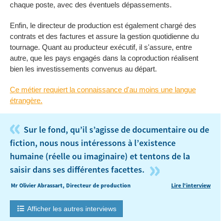
chaque poste, avec des éventuels dépassements.
Enfin, le directeur de production est également chargé des
contrats et des factures et assure la gestion quotidienne du
tournage. Quant au producteur exécutif, il s'assure, entre
autre, que les pays engagés dans la coproduction réalisent
bien les investissements convenus au départ.
Ce métier requiert la connaissance d'au moins une langue
étrangère.
«
Sur le fond, qu’il s’agisse de documentaire ou de
fiction, nous nous intéressons à l’existence
humaine (réelle ou imaginaire) et tentons de la
»
saisir dans ses différentes facettes.
Mr Olivier Abrassart, Directeur de production
Lire l'interview
Afficher les autres interviews