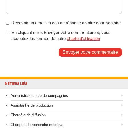
Recevoir un email en cas de réponse à votre commentaire
En cliquant sur « Envoyer votre commentaire », vous
acceptez les termes de notre
charte d'utilisation
Envoyer votre commentaire
MÉTIERS LIÉS
Administrateur·rice de compagnies
Assistant·e de production
Chargé·e de diffusion
Chargé·e de recherche mécénat