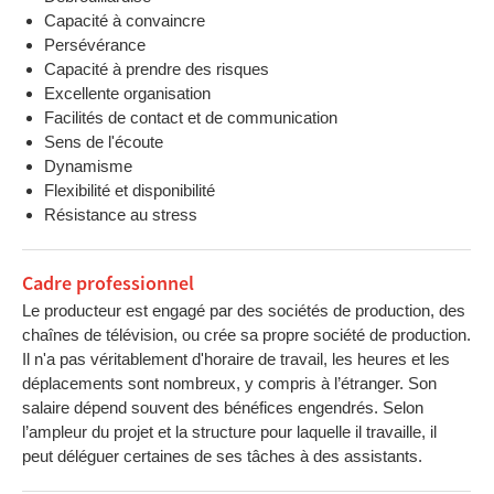
Capacité à convaincre
Persévérance
Capacité à prendre des risques
Excellente organisation
Facilités de contact et de communication
Sens de l'écoute
Dynamisme
Flexibilité et disponibilité
Résistance au stress
Cadre professionnel
Le producteur est engagé par des sociétés de production, des
chaînes de télévision, ou crée sa propre société de production.
Il n'a pas véritablement d'horaire de travail, les heures et les
déplacements sont nombreux, y compris à l’étranger. Son
salaire dépend souvent des bénéfices engendrés. Selon
l’ampleur du projet et la structure pour laquelle il travaille, il
peut déléguer certaines de ses tâches à des assistants.