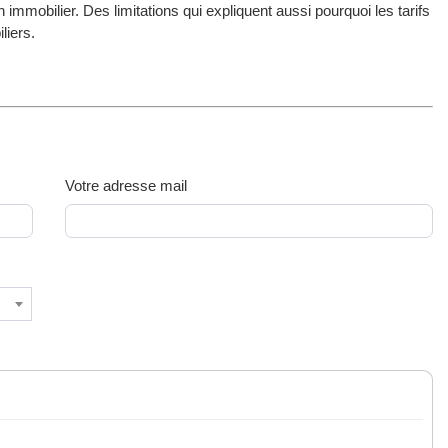
n immobilier. Des limitations qui expliquent aussi pourquoi les tarifs
liers.
Votre adresse mail