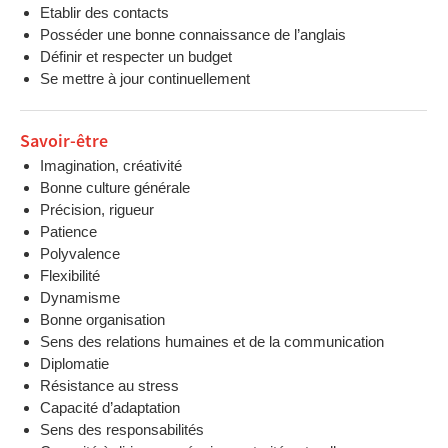
Etablir des contacts
Posséder une bonne connaissance de l’anglais
Définir et respecter un budget
Se mettre à jour continuellement
Savoir-être
Imagination, créativité
Bonne culture générale
Précision, rigueur
Patience
Polyvalence
Flexibilité
Dynamisme
Bonne organisation
Sens des relations humaines et de la communication
Diplomatie
Résistance au stress
Capacité d’adaptation
Sens des responsabilités