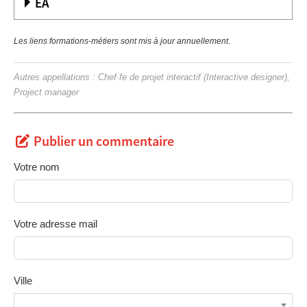
EA
Les liens formations-métiers sont mis à jour annuellement.
Autres appellations : Chef·fe de projet interactif (Interactive designer),
Project manager
Publier un commentaire
Votre nom
Votre adresse mail
Ville