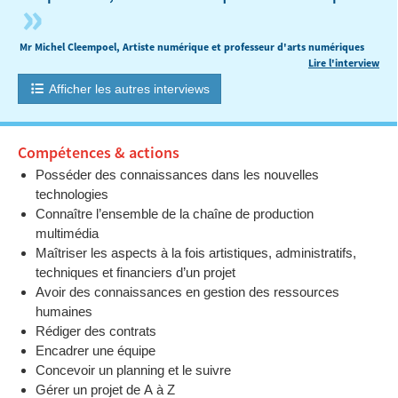
»
Mr Michel Cleempoel, Artiste numérique et professeur d'arts numériques
Lire l'interview
Afficher les autres interviews
Compétences & actions
Posséder des connaissances dans les nouvelles
technologies
Connaître l’ensemble de la chaîne de production
multimédia
Maîtriser les aspects à la fois artistiques, administratifs,
techniques et financiers d’un projet
Avoir des connaissances en gestion des ressources
humaines
Rédiger des contrats
Encadrer une équipe
Concevoir un planning et le suivre
Gérer un projet de A à Z