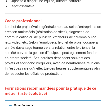
Capacité à diriger une équipe, autorité naturelle
Esprit d’initiative
Cadre professionnel
Le chef de projet évolue généralement au sein d’entreprises de
création multimédia (réalisation de sites), d’agences de
communication ou de publicité, d’éditeurs de cd-roms ou de
jeux vidéo, etc. Selon l’employeur, le chef de projet occupera
un rôle davantage tourné vers la relation entre le client et la
société ou vers la gestion d’équipe. Il peut également fonder
sa propre société. Ses horaires dépendent souvent des
projets et sont donc irréguliers, avec de nombreuses réunions.
Il n’est pas rare qu’il effectue des heures supplémentaires afin
de respecter les délais de production.
Formations recommandées pour la pratique de ce
métier (liste évolutive)
Supérieur