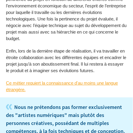
l’environnement économique du secteur, l’esprit de l’entreprise
pour laquelle il travaille ou les dernières évolutions
technologiques. Une fois la pertinence du projet évaluée, il
négocie avec l’équipe technique au sujet du développement du
projet mais aussi avec sa hiérarchie en ce qui concerne le
budget.
Enfin, lors de la dernière étape de réalisation, il va travailler en
étroite collaboration avec les différentes équipes et encadrer le
projet jusqu’à son aboutissement final. Il lui restera à essayer
le produit et à imaginer ses évolutions futures.
Ce métier requiert la connaissance d'au moins une langue
étrangère.
«
Nous ne prétendons pas former exclusivement
des "artistes numériques" mais plutôt des
personnes créatives, possédant de multiples
compétences, à la fois techniques et de conception.