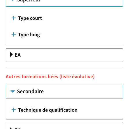
Type court
Type long
EA
Autres formations liées (liste évolutive)
Secondaire
Technique de qualification