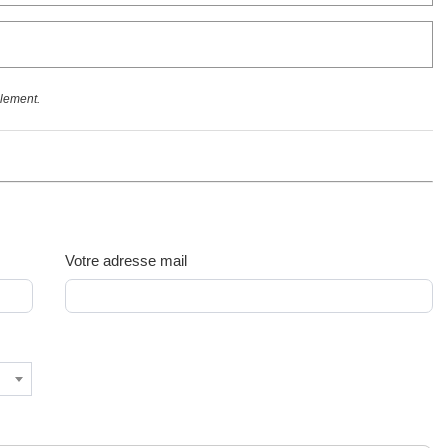
llement.
Votre adresse mail