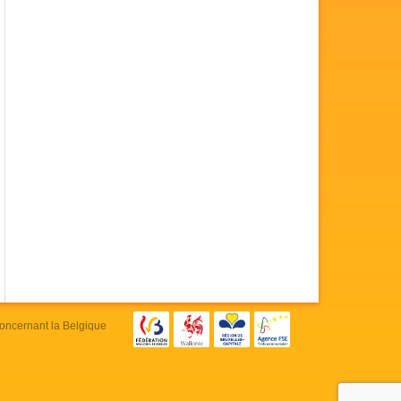
concernant la Belgique