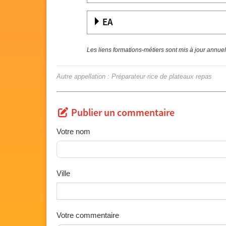
EA
Les liens formations-métiers sont mis à jour annue
Autre appellation : Préparateur·rice de plateaux repas
Publier un commentaire
Votre nom
Ville
Votre commentaire