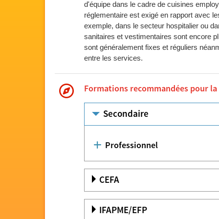
d'équipe dans le cadre de cuisines employ
réglementaire est exigé en rapport avec le
exemple, dans le secteur hospitalier ou da
sanitaires et vestimentaires sont encore p
sont généralement fixes et réguliers néan
entre les services.
Formations recommandées pour la pr
Secondaire
Professionnel
CEFA
IFAPME/EFP