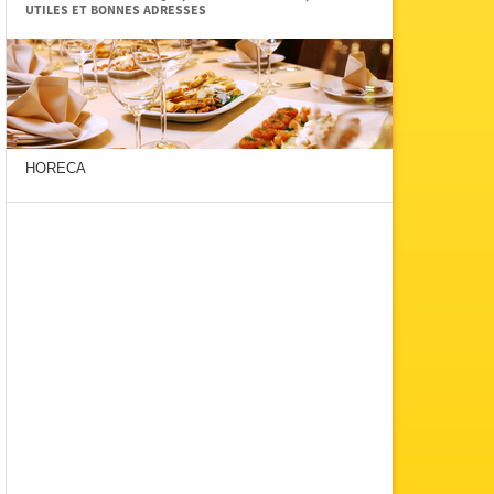
UTILES ET BONNES ADRESSES
HORECA