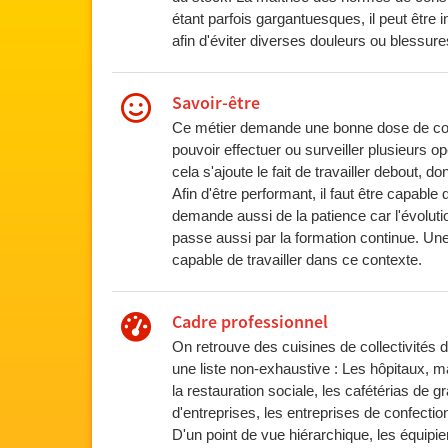
étant parfois gargantuesques, il peut être i
afin d'éviter diverses douleurs ou blessure
Savoir-être
Ce métier demande une bonne dose de concent
pouvoir effectuer ou surveiller plusieurs
cela s'ajoute le fait de travailler debout, 
Afin d'être performant, il faut être capable
demande aussi de la patience car l'évolutio
passe aussi par la formation continue. Une c
capable de travailler dans ce contexte.
Cadre professionnel
On retrouve des cuisines de collectivités
une liste non-exhaustive : Les hôpitaux, 
la restauration sociale, les cafétérias de
d'entreprises, les entreprises de confecti
D'un point de vue hiérarchique, les équipier