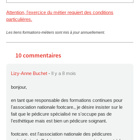
Attention, l'exercice du métier requiert des conditions
particulières.
Les liens formations-métiers sont mis à jour annuellement.
10 commentaires
Lizy-Anne Buchet
-
Il y a 8 mois
bonjour,
en tant que responsable des formations continues pour
l'association nationale footcare., je désire insister sur le
fait que le pédicure spécialisé ne s'occupe pas de
l'esthétique mais est bien un pédicure soignant.
footcare. est l'association nationale des pédicures