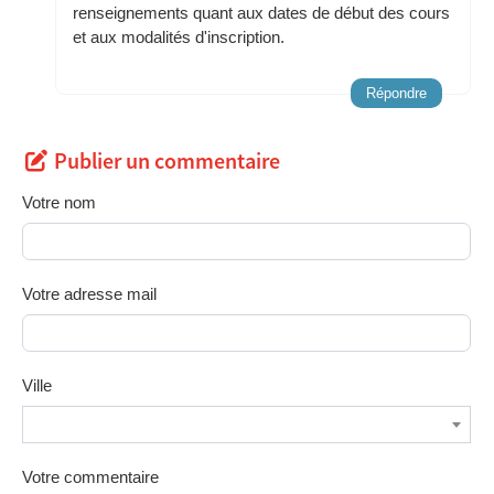
renseignements quant aux dates de début des cours
et aux modalités d'inscription.
Répondre
Publier un commentaire
Votre nom
Votre adresse mail
Ville
Votre commentaire