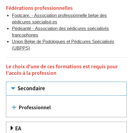
Fédérations professionnelles
Footcare. - Association professionnelle belge des
pédicures spécialisé.es
Pédisanté - Association des pédicures spécialisés
francophones
Union Belge de Podologues et Pédicures Spécialisés
(UBPPS)
Le choix d'une de ces formations est requis pour
l'accès à la profession
Secondaire
Professionnel
EA