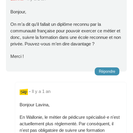
Bonjour,
On m’a dit qu’il fallait un diplôme reconnu par la
communauté française pour pouvoir exercer ce métier et
donc, suivre la formation dans une école reconnue et non
privée. Pouvez-vous m’en dire davantage ?
Merci !
Répondre
-
Il y a 1 an
Bonjour Lavina,
En Wallonie, le métier de pédicure spécialisé·e n'est
actuellement plus réglementé. Par conséquent, il
n'est pas obligatoire de suivre une formation