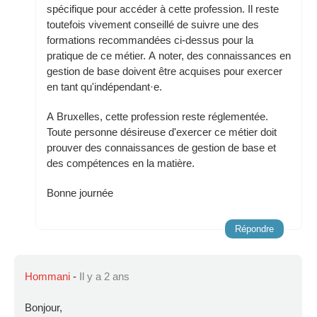
spécifique pour accéder à cette profession. Il reste
toutefois vivement conseillé de suivre une des
formations recommandées ci-dessus pour la
pratique de ce métier. A noter, des connaissances en
gestion de base doivent être acquises pour exercer
en tant qu'indépendant·e.
A Bruxelles, cette profession reste réglementée.
Toute personne désireuse d'exercer ce métier doit
prouver des connaissances de gestion de base et
des compétences en la matière.
Bonne journée
Répondre
Hommani
-
Il y a 2 ans
Bonjour,