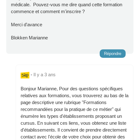
médicale. Pouvez-vous me dire quand cette formation
commence et comment m'inscrire ?
Merci d'avance
Blokken Marianne
Répondre
-
Il y a 3 ans
Bonjour Marianne, Pour des questions spécifiques
relatives aux formations, vous trouverez au bas de la
page descriptive une rubrique "Formations
recommandées pour la pratique de ce métier" qui
énumère les types d'établissements proposant un
cursus. En suivant ces liens, vous obtenez une liste
d'établissements. Il convient de prendre directement
contact avec l'école de votre choix pour obtenir des