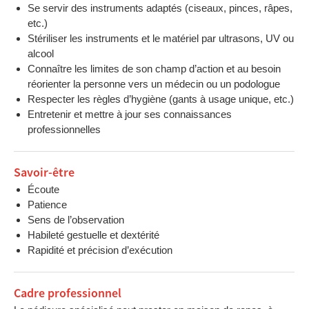
Se servir des instruments adaptés (ciseaux, pinces, râpes,
etc.)
Stériliser les instruments et le matériel par ultrasons, UV ou
alcool
Connaître les limites de son champ d’action et au besoin
réorienter la personne vers un médecin ou un podologue
Respecter les règles d’hygiène (gants à usage unique, etc.)
Entretenir et mettre à jour ses connaissances
professionnelles
Savoir-être
Écoute
Patience
Sens de l’observation
Habileté gestuelle et dextérité
Rapidité et précision d’exécution
Cadre professionnel