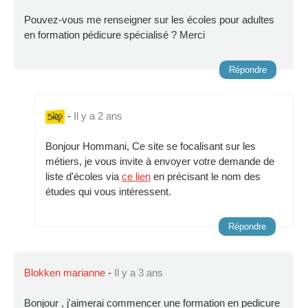
Pouvez-vous me renseigner sur les écoles pour adultes
en formation pédicure spécialisé ? Merci
Répondre
-
Il y a 2 ans
Bonjour Hommani, Ce site se focalisant sur les
métiers, je vous invite à envoyer votre demande de
liste d'écoles via
ce lien
en précisant le nom des
études qui vous intéressent.
Répondre
Blokken marianne
-
Il y a 3 ans
Bonjour , j'aimerai commencer une formation en pedicure