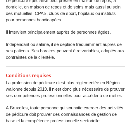
Le pédicure spécialisé peut prester en maison de repos, à
domicile, en maison de repos et de soins mais aussi au sein
des mutuelles, CPAS, clubs de sport, hôpitaux ou instituts
pour personnes handicapées.
Il intervient principalement auprès de personnes âgées.
Indépendant ou salarié, il se déplace fréquemment auprès de
ses patients. Ses horaires peuvent être variables, adaptés aux
contraintes de la clientèle.
Conditions requises
La profession de pédicure n'est plus réglementée en Région
wallonne depuis 2019, il n’est donc plus nécessaire de prouver
ses compétences professionnelles pour accéder à ce métier.
A Bruxelles, toute personne qui souhaite exercer des activités
de pédicure doit prouver des connaissances de gestion de
base et la compétence professionnelle sectorielle.