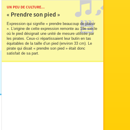
UN PEU DE CULTURE...
« Prendre son pied »
Expression qui signifie « prendre beaucoup de plaisir
». L’origine de cette expression remonte au 19e siècle
où le pied désignait une unité de mesure utilisée par
les pirates. Ceux-ci répartissaient leur butin en tas
équitables de la taille d’un pied (environ 33 cm). Le
pirate qui disait « prendre son pied » était donc
satisfait de sa part.