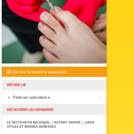
Voir les formations associées
MÉTIER LIÉ
Pédicure spécialisé·e
DÉCOUVRIR LES DOMAINES
LE SECTEUR EN BELGIQUE, « AUTANT SAVOIR », LIENS
UTILES ET BONNES ADRESSES