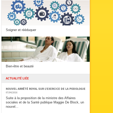
Soigner et rééduquer
Bien-être et beauté
ACTUALITÉ LIÉE
NOUVEL ARRÊTÉ ROYAL SUR L'EXERCICE DE LA PODOLOGIE
07/04/2016
Suite à la proposition de la ministre des Affaires
sociales et de la Santé publique Maggie De Block, un
nouvel...