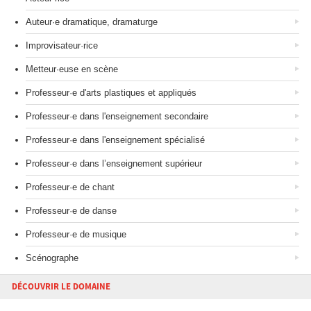
Auteur·e dramatique, dramaturge
Improvisateur·rice
Metteur·euse en scène
Professeur·e d'arts plastiques et appliqués
Professeur·e dans l'enseignement secondaire
Professeur·e dans l'enseignement spécialisé
Professeur·e dans l’enseignement supérieur
Professeur·e de chant
Professeur·e de danse
Professeur·e de musique
Scénographe
DÉCOUVRIR LE DOMAINE