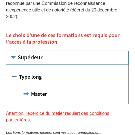
reconnue par une Commission de reconnaissance
d’expérience utile et de notoriété (décret du 20 décembre
2002).
Le choix d'une de ces formations est requis pour
l'accès à la profession
Supérieur
Type long
Master
Attention, l'exercice du métier requiert des conditions
particulières.
Les liens formations-métiers sont mis à jour annuellement.