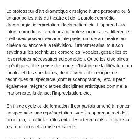
Le professeur d’art dramatique enseigne à une personne ou à
un groupe les arts du théâtre et de la parole : comédie,
dramaturgie, interprétation, déclamation, etc. Il apprend aux
futurs comédiens, amateurs ou professionnels, les différentes
méthodes pouvant servir à interpréter un rôle au théâtre, au
cinéma ou encore à la télévision. Il transmet ainsi tout son
savoir sur les techniques corporelles, vocales, gestuelles et
respiratoires nécessaires au comédien. Outre les disciplines
spécifiques, il dispense des cours d’histoire de la littérature, du
théâtre et des spectacles, de mouvement scénique, de
techniques du spectacle (dont la scénographie), etc. Il peut
également intégrer d’autres disciplines artistiques comme la
marionnette, la danse, l’improvisation, etc.
En fin de cycle ou de formation, il est parfois amené à monter
un spectacle, une représentation avec les apprenants et doit,
pour cela, répartir les rôles entre les intervenants et organiser
les répétitions et la mise en scène.