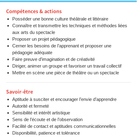
Compétences & actions
Posséder une bonne culture théâtrale et littéraire
Connaître et transmettre les techniques et méthodes liées
aux arts du spectacle
Proposer un projet pédagogique
Cerner les besoins de l’apprenant et proposer une
pédagogie adéquate
Faire preuve d’imagination et de créativité
Diriger, animer un groupe et favoriser un travail collectif
Mettre en scène une pièce de théâtre ou un spectacle
Savoir-être
Aptitude à susciter et encourager l’envie d’apprendre
Autorité et fermeté
Sensibilité et intérêt artistique
Sens de l’écoute et de l’observation
Facilité de contact et aptitudes communicationnelles
Disponibilité, patience et tolérance