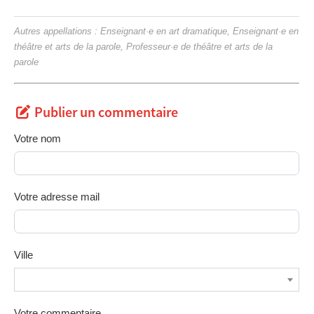
Autres appellations : Enseignant·e en art dramatique, Enseignant·e en
théâtre et arts de la parole, Professeur·e de théâtre et arts de la
parole
Publier un commentaire
Votre nom
Votre adresse mail
Ville
Votre commentaire