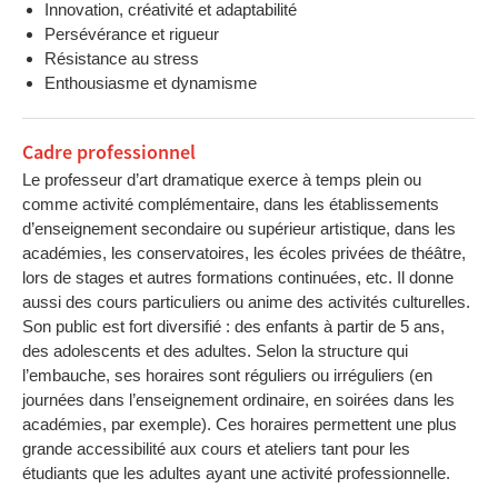
Innovation, créativité et adaptabilité
Persévérance et rigueur
Résistance au stress
Enthousiasme et dynamisme
Cadre professionnel
Le professeur d’art dramatique exerce à temps plein ou
comme activité complémentaire, dans les établissements
d’enseignement secondaire ou supérieur artistique, dans les
académies, les conservatoires, les écoles privées de théâtre,
lors de stages et autres formations continuées, etc. Il donne
aussi des cours particuliers ou anime des activités culturelles.
Son public est fort diversifié : des enfants à partir de 5 ans,
des adolescents et des adultes. Selon la structure qui
l’embauche, ses horaires sont réguliers ou irréguliers (en
journées dans l’enseignement ordinaire, en soirées dans les
académies, par exemple). Ces horaires permettent une plus
grande accessibilité aux cours et ateliers tant pour les
étudiants que les adultes ayant une activité professionnelle.