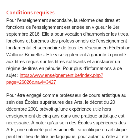
Conditions requises
Pour l’enseignement secondaire, la réforme des titres et
fonctions de l’enseignement est entrée en vigueur le 1er
septembre 2016. Elle a pour vocation d’harmoniser les titres,
fonctions et barèmes des professionnels de l'enseignement
fondamental et secondaire de tous les réseaux en Fédération
Wallonie-Bruxelles. Elle vise également à garantir la priorité
aux titres requis sur les titres suffisants et à instaurer un
régime de titres en pénurie. Pour plus d'informations à ce
sujet :
https://www.enseignement.be/index.php?
page=26826&navi=3427
Pour être engagé comme professeur de cours artistique au
sein des Écoles supérieures des Arts, le décret du 20
décembre 2001 prévoit qu'une expérience utile hors
enseignement de cinq ans dans une pratique artistique est
nécessaire. À noter qu'au sein des Écoles supérieures des
Arts, une notoriété professionnelle, scientifique ou artistique
peut tenir lieu de titre pédagogique, pour autant qu’elle ait été