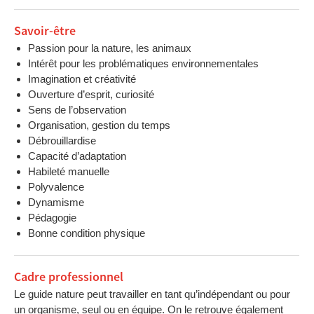
Savoir-être
Passion pour la nature, les animaux
Intérêt pour les problématiques environnementales
Imagination et créativité
Ouverture d’esprit, curiosité
Sens de l’observation
Organisation, gestion du temps
Débrouillardise
Capacité d’adaptation
Habileté manuelle
Polyvalence
Dynamisme
Pédagogie
Bonne condition physique
Cadre professionnel
Le guide nature peut travailler en tant qu’indépendant ou pour
un organisme, seul ou en équipe. On le retrouve également