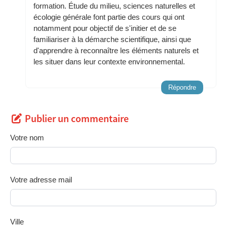
formation. Étude du milieu, sciences naturelles et
écologie générale font partie des cours qui ont
notamment pour objectif de s'initier et de se
familiariser à la démarche scientifique, ainsi que
d'apprendre à reconnaître les éléments naturels et
les situer dans leur contexte environnemental.
Répondre
Publier un commentaire
Votre nom
Votre adresse mail
Ville