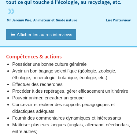
tout ce qui touche à l’écologie, au recyclage, etc.
»
Mr Jérémy Pire, Animateur et Guide nature
Lire l'interview
Afficher les autres interviews
Compétences & actions
Posséder une bonne culture générale
Avoir un bon bagage scientifique (géologie, zoologie,
éthologie, minéralogie, botanique, écologie, etc.)
Effectuer des recherches
Procéder à des repérages, gérer efficacement un itinéraire
Pouvoir animer, encadrer un groupe
Concevoir et réaliser des supports pédagogiques et
didactiques adéquats
Fournir des commentaires dynamiques et intéressants
Maîtriser plusieurs langues (anglais, allemand, néerlandais,
entre autres)