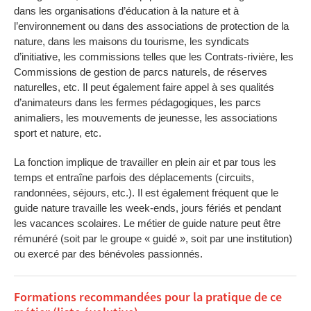
dans les organisations d’éducation à la nature et à
l’environnement ou dans des associations de protection de la
nature, dans les maisons du tourisme, les syndicats
d’initiative, les commissions telles que les Contrats-rivière, les
Commissions de gestion de parcs naturels, de réserves
naturelles, etc. Il peut également faire appel à ses qualités
d’animateurs dans les fermes pédagogiques, les parcs
animaliers, les mouvements de jeunesse, les associations
sport et nature, etc.
La fonction implique de travailler en plein air et par tous les
temps et entraîne parfois des déplacements (circuits,
randonnées, séjours, etc.). Il est également fréquent que le
guide nature travaille les week-ends, jours fériés et pendant
les vacances scolaires. Le métier de guide nature peut être
rémunéré (soit par le groupe « guidé », soit par une institution)
ou exercé par des bénévoles passionnés.
Formations recommandées pour la pratique de ce