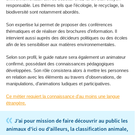
responsable. Les thèmes tels que l’écologie, le recyclage, la
biodiversité sont notamment abordés.
Son expertise lui permet de proposer des conférences
thématiques et de réaliser des brochures d’information. Il
intervient aussi auprès des décideurs politiques ou des écoles
afin de les sensibiliser aux matières environnementales.
Selon son profil, le guide nature sera également un animateur
confirmé, possédant des connaissances pédagogiques
développées. Son rôle consistera alors à mettre les personnes
en relation avec les éléments au travers d’observations, de
manipulations, d’animations ludiques et participatives.
Ce métier requiert la connaissance d'au moins une langue
étrangère.
«
J’ai pour mission de faire découvrir au public les
animaux d’ici ou d’ailleurs, la classification animale,