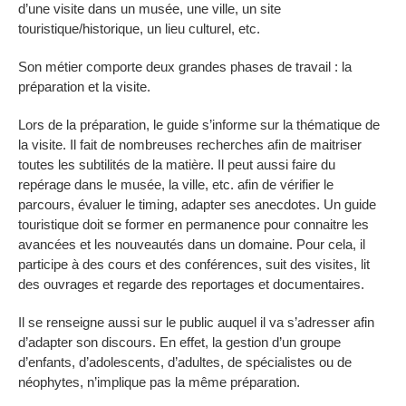
d’une visite dans un musée, une ville, un site
touristique/historique, un lieu culturel, etc.
Son métier comporte deux grandes phases de travail : la
préparation et la visite.
Lors de la préparation, le guide s’informe sur la thématique de
la visite. Il fait de nombreuses recherches afin de maitriser
toutes les subtilités de la matière. Il peut aussi faire du
repérage dans le musée, la ville, etc. afin de vérifier le
parcours, évaluer le timing, adapter ses anecdotes. Un guide
touristique doit se former en permanence pour connaitre les
avancées et les nouveautés dans un domaine. Pour cela, il
participe à des cours et des conférences, suit des visites, lit
des ouvrages et regarde des reportages et documentaires.
Il se renseigne aussi sur le public auquel il va s’adresser afin
d’adapter son discours. En effet, la gestion d’un groupe
d’enfants, d’adolescents, d’adultes, de spécialistes ou de
néophytes, n’implique pas la même préparation.