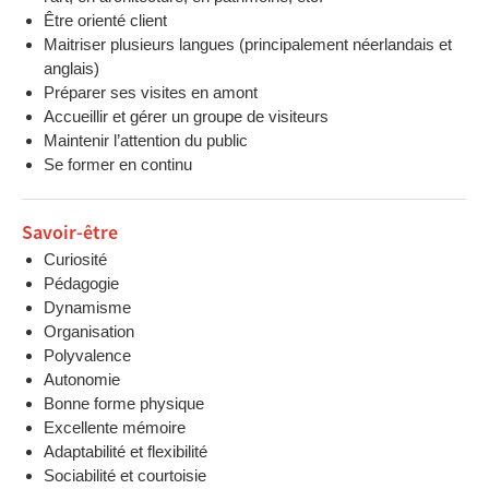
Être orienté client
Maitriser plusieurs langues (principalement néerlandais et
anglais)
Préparer ses visites en amont
Accueillir et gérer un groupe de visiteurs
Maintenir l’attention du public
Se former en continu
Savoir-être
Curiosité
Pédagogie
Dynamisme
Organisation
Polyvalence
Autonomie
Bonne forme physique
Excellente mémoire
Adaptabilité et flexibilité
Sociabilité et courtoisie