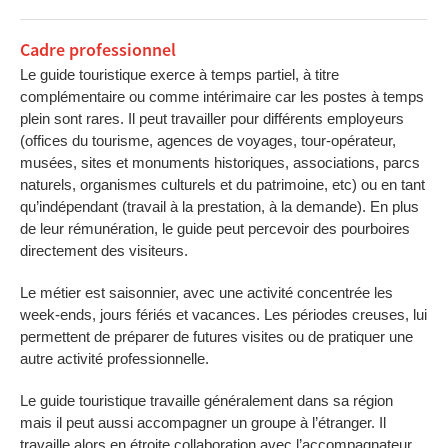
Cadre professionnel
Le guide touristique exerce à temps partiel, à titre
complémentaire ou comme intérimaire car les postes à temps
plein sont rares. Il peut travailler pour différents employeurs
(offices du tourisme, agences de voyages, tour-opérateur,
musées, sites et monuments historiques, associations, parcs
naturels, organismes culturels et du patrimoine, etc) ou en tant
qu’indépendant (travail à la prestation, à la demande). En plus
de leur rémunération, le guide peut percevoir des pourboires
directement des visiteurs.
Le métier est saisonnier, avec une activité concentrée les
week-ends, jours fériés et vacances. Les périodes creuses, lui
permettent de préparer de futures visites ou de pratiquer une
autre activité professionnelle.
Le guide touristique travaille généralement dans sa région
mais il peut aussi accompagner un groupe à l’étranger. Il
travaille alors en étroite collaboration avec l’accompagnateur