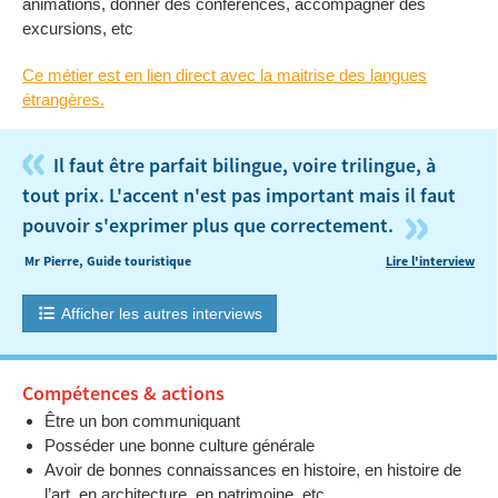
animations, donner des conférences, accompagner des
excursions, etc
Ce métier est en lien direct avec la maitrise des langues
étrangères.
«
Il faut être parfait bilingue, voire trilingue, à
tout prix. L'accent n'est pas important mais il faut
»
pouvoir s'exprimer plus que correctement.
Mr Pierre, Guide touristique
Lire l'interview
Afficher les autres interviews
Compétences & actions
Être un bon communiquant
Posséder une bonne culture générale
Avoir de bonnes connaissances en histoire, en histoire de
l’art, en architecture, en patrimoine, etc.