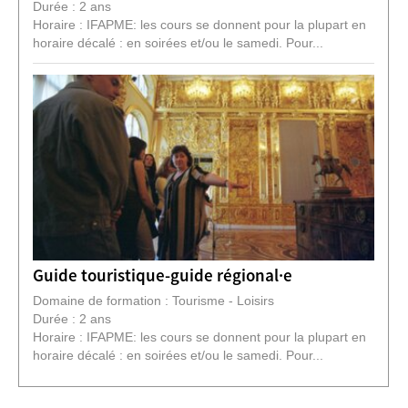
Durée : 2 ans
Horaire : IFAPME: les cours se donnent pour la plupart en
horaire décalé : en soirées et/ou le samedi. Pour...
Guide touristique-guide régional·e
Domaine de formation : Tourisme - Loisirs
Durée : 2 ans
Horaire : IFAPME: les cours se donnent pour la plupart en
horaire décalé : en soirées et/ou le samedi. Pour...