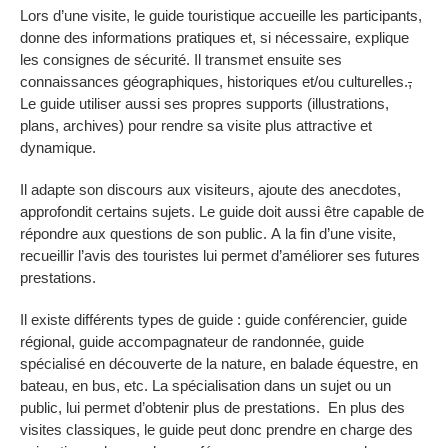
Lors d’une visite, le guide touristique accueille les participants,
donne des informations pratiques et, si nécessaire, explique
les consignes de sécurité. Il transmet ensuite ses
connaissances géographiques, historiques et/ou culturelles.
,
Le guide utiliser aussi ses propres supports (illustrations,
plans, archives) pour rendre sa visite plus attractive et
dynamique.
Il adapte son discours aux visiteurs, ajoute des anecdotes,
approfondit certains sujets. Le guide doit aussi être capable de
répondre aux questions de son public. A la fin d’une visite,
recueillir l’avis des touristes lui permet d’améliorer ses futures
prestations.
Il existe différents types de guide : guide conférencier, guide
régional, guide accompagnateur de randonnée, guide
spécialisé en découverte de la nature, en balade équestre, en
bateau, en bus, etc. La spécialisation dans un sujet ou un
public, lui permet d’obtenir plus de prestations. En plus des
visites classiques, le guide peut donc prendre en charge des