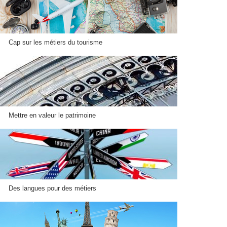
Cap sur les métiers du tourisme
Mettre en valeur le patrimoine
Des langues pour des métiers