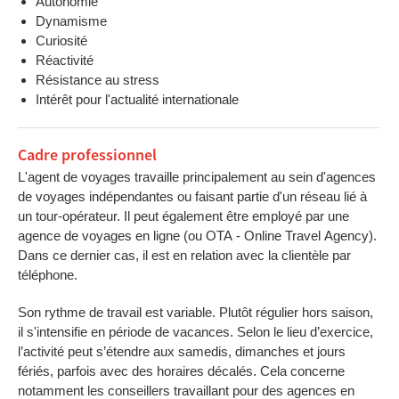
Autonomie
Dynamisme
Curiosité
Réactivité
Résistance au stress
Intérêt pour l'actualité internationale
Cadre professionnel
L'agent de voyages travaille principalement au sein d'agences
de voyages indépendantes ou faisant partie d'un réseau lié à
un tour-opérateur. Il peut également être employé par une
agence de voyages en ligne (ou OTA - Online Travel Agency).
Dans ce dernier cas, il est en relation avec la clientèle par
téléphone.
Son rythme de travail est variable. Plutôt régulier hors saison,
il s'intensifie en période de vacances. Selon le lieu d’exercice,
l’activité peut s’étendre aux samedis, dimanches et jours
fériés, parfois avec des horaires décalés. Cela concerne
notamment les conseillers travaillant pour des agences en