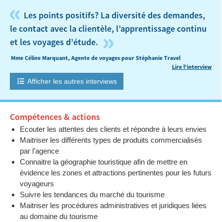
«
Les points positifs? La diversité des demandes,
le contact avec la clientèle, l’apprentissage continu
»
et les voyages d’étude.
Mme Céline Marquant, Agente de voyages pour Stéphanie Travel
Lire l'interview
Afficher les autres interviews
Compétences & actions
Ecouter les attentes des clients et répondre à leurs envies
Maitriser les différents types de produits commercialisés
par l’agence
Connaitre la géographie touristique afin de mettre en
évidence les zones et attractions pertinentes pour les futurs
voyageurs
Suivre les tendances du marché du tourisme
Maitriser les procédures administratives et juridiques liées
au domaine du tourisme