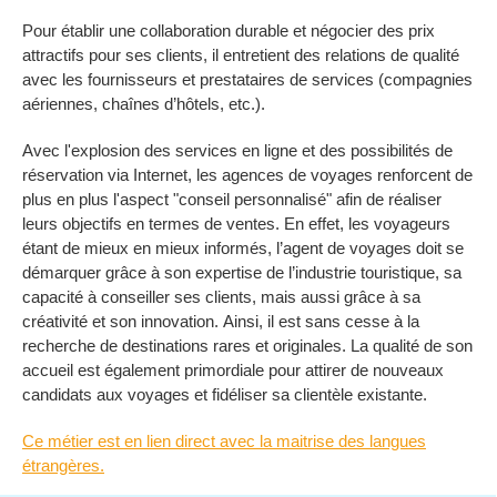
Pour établir une collaboration durable et négocier des prix
attractifs pour ses clients, il entretient des relations de qualité
avec les fournisseurs et prestataires de services (compagnies
aériennes, chaînes d’hôtels, etc.).
Avec l'explosion des services en ligne et des possibilités de
réservation via Internet, les agences de voyages renforcent de
plus en plus l'aspect "conseil personnalisé" afin de réaliser
leurs objectifs en termes de ventes. En effet, les voyageurs
étant de mieux en mieux informés, l’agent de voyages doit se
démarquer grâce à son expertise de l’industrie touristique, sa
capacité à conseiller ses clients, mais aussi grâce à sa
créativité et son innovation. Ainsi, il est sans cesse à la
recherche de destinations rares et originales. La qualité de son
accueil est également primordiale pour attirer de nouveaux
candidats aux voyages et fidéliser sa clientèle existante.
Ce métier est en lien direct avec la maitrise des langues
étrangères.