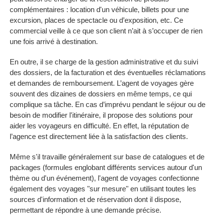
complémentaires : location d'un véhicule, billets pour une
excursion, places de spectacle ou d’exposition, etc. Ce
commercial veille à ce que son client n’ait à s’occuper de rien
une fois arrivé à destination.
En outre, il se charge de la gestion administrative et du suivi
des dossiers, de la facturation et des éventuelles réclamations
et demandes de remboursement. L’agent de voyages gère
souvent des dizaines de dossiers en même temps, ce qui
complique sa tâche. En cas d’imprévu pendant le séjour ou de
besoin de modifier l'itinéraire, il propose des solutions pour
aider les voyageurs en difficulté. En effet, la réputation de
l’agence est directement liée à la satisfaction des clients.
Même s'il travaille généralement sur base de catalogues et de
packages (formules englobant différents services autour d'un
thème ou d'un événement), l'agent de voyages confectionne
également des voyages "sur mesure" en utilisant toutes les
sources d'information et de réservation dont il dispose,
permettant de répondre à une demande précise.