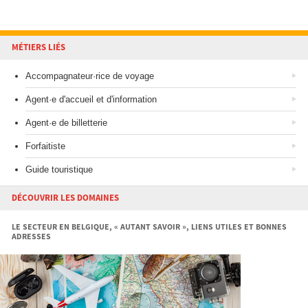
MÉTIERS LIÉS
Accompagnateur·rice de voyage
Agent·e d'accueil et d'information
Agent·e de billetterie
Forfaitiste
Guide touristique
DÉCOUVRIR LES DOMAINES
LE SECTEUR EN BELGIQUE, « AUTANT SAVOIR », LIENS UTILES ET BONNES
ADRESSES