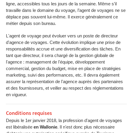
ligne, accessibles tous les jours de la semaine. Même s’il
travaille dans le domaine du voyage, l’agent de voyages ne se
déplace pas souvent lui-même. Il exerce généralement ce
métier depuis son bureau.
L'agent de voyage peut évoluer vers un poste de directeur
d'agence de voyages. Cette évolution implique une prise de
responsabilités accrue et une diversification des tâches. En
tant que directeur, il sera chargé de la gestion globale de
l'agence : management de l'équipe, développement
commercial, gestion du budget, mise en place de stratégies
marketing, suivi des performances, etc. Il devra également
assurer la représentation de l'agence auprès des partenaires
et des fournisseurs, et veiller au respect des réglementations
en vigueur.
Conditions requises
Depuis le 1er janvier 2018, la profession d'agent de voyages
est libéralisée
en Wallonie
. Il n'est donc plus nécessaire