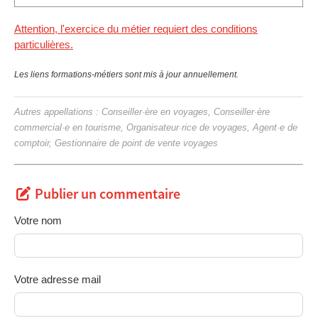
Attention, l'exercice du métier requiert des conditions
particulières.
Les liens formations-métiers sont mis à jour annuellement.
Autres appellations : Conseiller·ère en voyages, Conseiller·ère
commercial·e en tourisme, Organisateur·rice de voyages, Agent·e de
comptoir, Gestionnaire de point de vente voyages
Publier un commentaire
Votre nom
Votre adresse mail