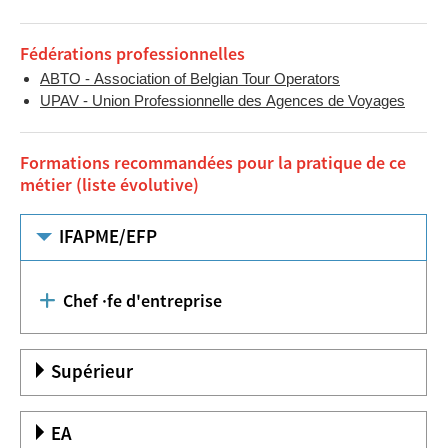
Fédérations professionnelles
ABTO - Association of Belgian Tour Operators
UPAV - Union Professionnelle des Agences de Voyages
Formations recommandées pour la pratique de ce
métier (liste évolutive)
IFAPME/EFP
Chef ·fe d'entreprise
Supérieur
EA