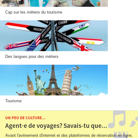
Cap sur les métiers du tourisme
Des langues pour des métiers
Tourisme
UN PEU DE CULTURE...
Agent·e de voyages? Savais-tu que...
Avant l'avènement d'internet et des plateformes de réservation en ligne,