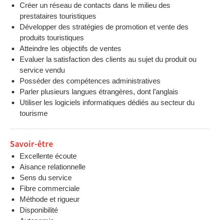
Créer un réseau de contacts dans le milieu des
prestataires touristiques
Développer des stratégies de promotion et vente des
produits touristiques
Atteindre les objectifs de ventes
Evaluer la satisfaction des clients au sujet du produit ou
service vendu
Posséder des compétences administratives
Parler plusieurs langues étrangères, dont l’anglais
Utiliser les logiciels informatiques dédiés au secteur du
tourisme
Savoir-être
Excellente écoute
Aisance relationnelle
Sens du service
Fibre commerciale
Méthode et rigueur
Disponibilité