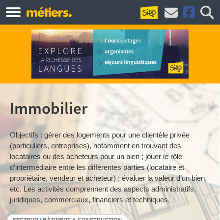
Immobilier
Objectifs : gérer des logements pour une clientèle privée
(particuliers, entreprises), notamment en trouvant des
locataires ou des acheteurs pour un bien ; jouer le rôle
d’intermédiaire entre les différentes parties (locataire et
propriétaire, vendeur et acheteur) ; évaluer la valeur d’un bien,
etc. Les activités comprennent des aspects administratifs,
juridiques, commerciaux, financiers et techniques.