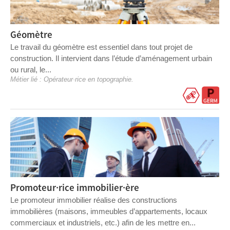
Géomètre
Le travail du géomètre est essentiel dans tout projet de
construction. Il intervient dans l’étude d’aménagement urbain
ou rural, le...
Métier lié :
Opérateur·rice en topographie
.
Promoteur·rice immobilier·ère
Le promoteur immobilier réalise des constructions
immobilières (maisons, immeubles d’appartements, locaux
commerciaux et industriels, etc.) afin de les mettre en...