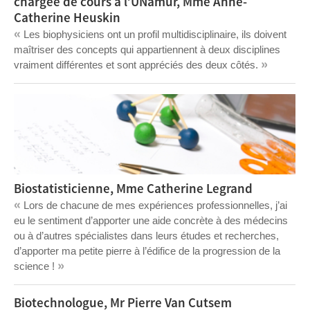
chargée de cours à l’UNamur, Mme Anne-
Catherine Heuskin
«
Les biophysiciens ont un profil multidisciplinaire, ils doivent
maîtriser des concepts qui appartiennent à deux disciplines
»
vraiment différentes et sont appréciés des deux côtés.
Biostatisticienne, Mme Catherine Legrand
«
Lors de chacune de mes expériences professionnelles, j’ai
eu le sentiment d’apporter une aide concrète à des médecins
ou à d’autres spécialistes dans leurs études et recherches,
d’apporter ma petite pierre à l’édifice de la progression de la
»
science !
Biotechnologue, Mr Pierre Van Cutsem