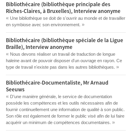
Bibliothécaire (bibliothèque principale des
Riches-Claires, à Bruxelles), Interview anonyme
«
Une bibliothèque se doit de s'ouvrir au monde et de travailler
»
en symbiose avec son environnement.
Bibliothécaire (bibliothèque spéciale de la Ligue
Braille), Interview anonyme
«
Nous devons réaliser un travail de traduction de longue
haleine avant de pouvoir disposer d'un ouvrage en rayon. Ce
»
type de travail n'existe pas dans les autres bibliothèques.
Bibliothécaire-Documentaliste, Mr Arnaud
Seeuws
«
D’une manière générale, le service de documentation
possède les compétences et les outils nécessaires afin de
fournir continuellement une information de qualité à son public.
Son rôle est également de former le public visé afin de lui faire
»
acquérir un minimum de compétences documentaires.