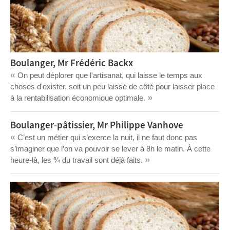
Boulanger, Mr Frédéric Backx
«
On peut déplorer que l'artisanat, qui laisse le temps aux
choses d'exister, soit un peu laissé de côté pour laisser place
»
à la rentabilisation économique optimale.
Boulanger-pâtissier, Mr Philippe Vanhove
«
C’est un métier qui s’exerce la nuit, il ne faut donc pas
s’imaginer que l’on va pouvoir se lever à 8h le matin. À cette
»
heure-là, les ¾ du travail sont déjà faits.