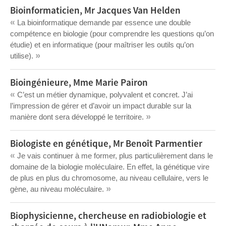
Bioinformaticien, Mr Jacques Van Helden
«
La bioinformatique demande par essence une double
compétence en biologie (pour comprendre les questions qu’on
étudie) et en informatique (pour maîtriser les outils qu’on
»
utilise).
Bioingénieure, Mme Marie Pairon
«
C’est un métier dynamique, polyvalent et concret. J’ai
l’impression de gérer et d’avoir un impact durable sur la
»
manière dont sera développé le territoire.
Biologiste en génétique, Mr Benoît Parmentier
«
Je vais continuer à me former, plus particulièrement dans le
domaine de la biologie moléculaire. En effet, la génétique vire
de plus en plus du chromosome, au niveau cellulaire, vers le
»
gène, au niveau moléculaire.
Biophysicienne, chercheuse en radiobiologie et