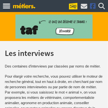
Les interviews
Des centaines d’interviews par classées par noms de métier.
Pour élargir votre recherche, vous pouvez utiliser le moteur de
recherche général, tout en haut à droite, en cherchant par nom
de personnes interviewées ou par partie de nom de métier.
Par exemple, si vous saisissez le mot « animal », on vous
proposera les métiers de vétérinaire, comportementaliste
animalier, agronome en production animale, conseiller