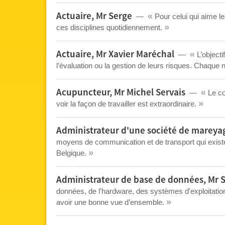
«
Actuaire, Mr Serge
Pour celui qui aime le
»
ces disciplines quotidiennement.
«
Actuaire, Mr Xavier Maréchal
L’objecti
l’évaluation ou la gestion de leurs risques. Chaque
«
Acupuncteur, Mr Michel Servais
Le con
»
voir la façon de travailler est extraordinaire.
Administrateur d'une société de mareya
moyens de communication et de transport qui exist
»
Belgique.
Administrateur de base de données, Mr 
données, de l'hardware, des systèmes d'exploitation
»
avoir une bonne vue d’ensemble.