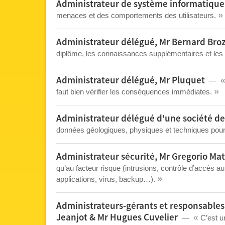
Administrateur de système informatique
»
menaces et des comportements des utilisateurs.
Administrateur délégué, Mr Bernard Bro
diplôme, les connaissances supplémentaires et les so
Administrateur délégué, Mr Pluquet
»
faut bien vérifier les conséquences immédiates.
Administrateur délégué d'une société de
données géologiques, physiques et techniques pour
Administrateur sécurité, Mr Gregorio Mat
qu’au facteur risque (intrusions, contrôle d’accès au 
»
applications, virus, backup…).
Administrateurs-gérants et responsables
«
Jeanjot & Mr Hugues Cuvelier
C’est un